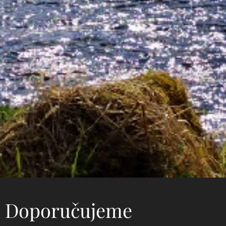
Doporučujeme