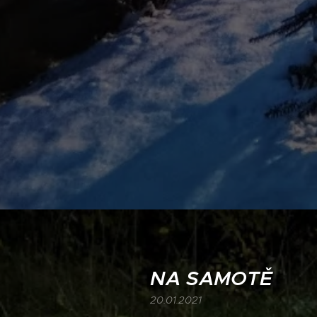
NA SAMOTĚ
20.01.2021