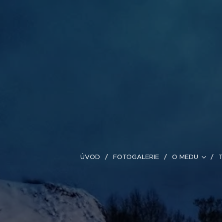
ÚVOD
FOTOGALERIE
O MEDU