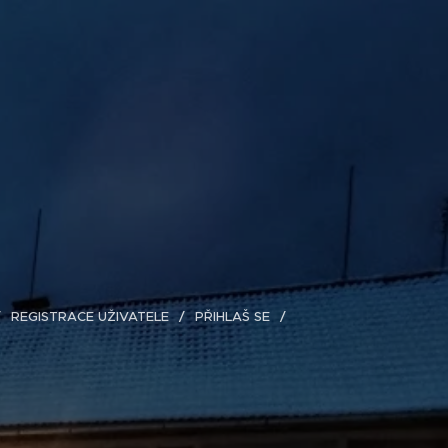
REGISTRACE UŽIVATELE
PŘIHLAŠ SE