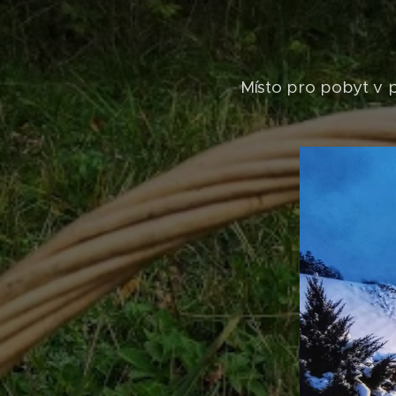
Místo pro pobyt v 